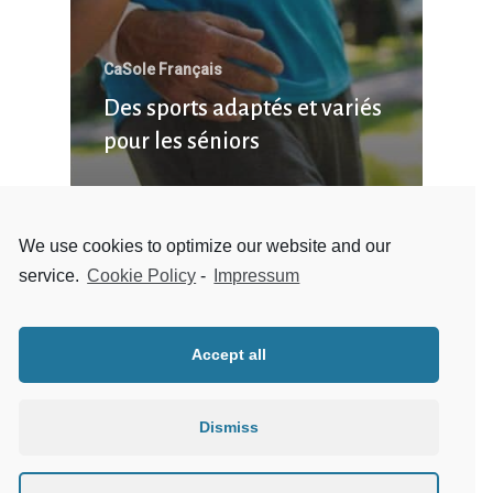
CaSole Français
Des sports adaptés et variés
pour les séniors
We use cookies to optimize our website and our
service.
Cookie Policy
-
Impressum
Accept all
Dismiss