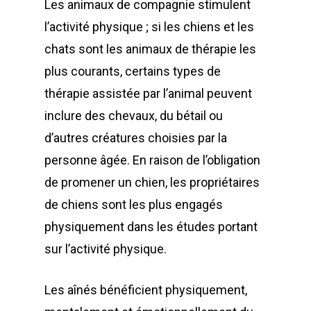
Les animaux de compagnie stimulent
l’activité physique ; si les chiens et les
chats sont les animaux de thérapie les
plus courants, certains types de
thérapie assistée par l’animal peuvent
inclure des chevaux, du bétail ou
d’autres créatures choisies par la
personne âgée. En raison de l’obligation
de promener un chien, les propriétaires
de chiens sont les plus engagés
physiquement dans les études portant
sur l’activité physique.
Les aînés bénéficient physiquement,