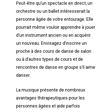
Peut-être qu’un spectacle en direct, un
orchestre ou un ballet intéresserait la
personne âgée de votre entourage. Elle
pourrait même vouloir apprendre à jouer
d’un instrument ancien ou en acquérir
un nouveau. Envisagez d’inscrire un
proche à des cours de danse de salon
ou à d’autres types de cours et de
rencontres de danse en groupe s’il aime
danser.
La musique présente de nombreux
avantages thérapeutiques pour les
personnes âgées et aide parfois