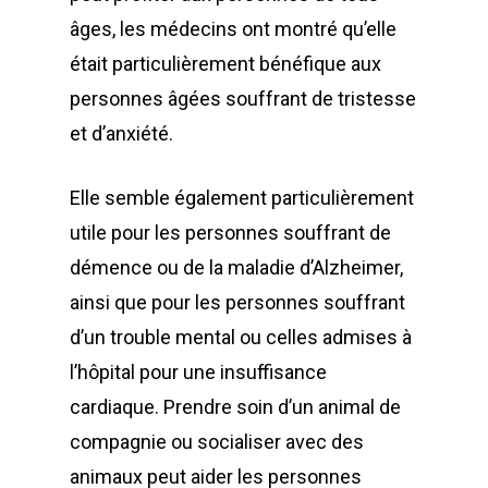
âges, les médecins ont montré qu’elle
était particulièrement bénéfique aux
personnes âgées souffrant de tristesse
et d’anxiété.
Elle semble également particulièrement
utile pour les personnes souffrant de
démence ou de la maladie d’Alzheimer,
ainsi que pour les personnes souffrant
d’un trouble mental ou celles admises à
l’hôpital pour une insuffisance
cardiaque. Prendre soin d’un animal de
compagnie ou socialiser avec des
animaux peut aider les personnes