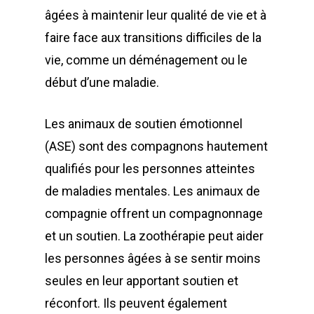
âgées à maintenir leur qualité de vie et à
faire face aux transitions difficiles de la
vie, comme un déménagement ou le
début d’une maladie.
Les animaux de soutien émotionnel
(ASE) sont des compagnons hautement
qualifiés pour les personnes atteintes
de maladies mentales. Les animaux de
compagnie offrent un compagnonnage
et un soutien. La zoothérapie peut aider
les personnes âgées à se sentir moins
seules en leur apportant soutien et
réconfort. Ils peuvent également