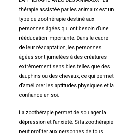
thérapie assistée par les animaux est un
type de zoothérapie destiné aux
personnes âgées qui ont besoin d’une
rééducation importante. Dans le cadre
de leur réadaptation, les personnes
âgées sont jumelées à des créatures
extrêmement sensibles telles que des
dauphins ou des chevaux, ce qui permet
d’améliorer les aptitudes physiques et la
confiance en soi.
La zoothérapie permet de soulager la
dépression et l’anxiété. Si la zoothérapie
peut profiter aux personnes de tous