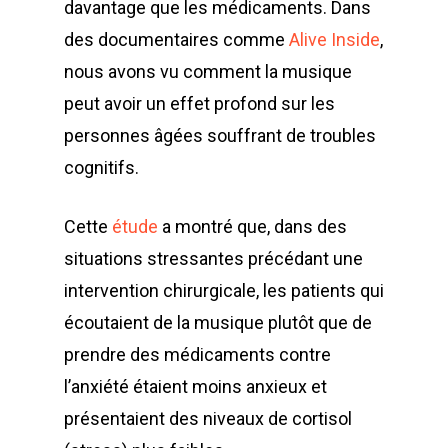
davantage que les médicaments. Dans
des documentaires comme
Alive Inside
,
nous avons vu comment la musique
peut avoir un effet profond sur les
personnes âgées souffrant de troubles
cognitifs.
Cette
étude
a montré que, dans des
situations stressantes précédant une
intervention chirurgicale, les patients qui
écoutaient de la musique plutôt que de
prendre des médicaments contre
l’anxiété étaient moins anxieux et
présentaient des niveaux de cortisol