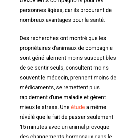
d’excellents compagnons pour les
personnes âgées, car ils procurent de
nombreux avantages pour la santé.
Des recherches ont montré que les
propriétaires d’animaux de compagnie
sont généralement moins susceptibles
de se sentir seuls, consultent moins
souvent le médecin, prennent moins de
médicaments, se remettent plus
rapidement d’une maladie et gèrent
mieux le stress. Une
étude
a même
révélé que le fait de passer seulement
15 minutes avec un animal provoque
des changements hormonaux dans le