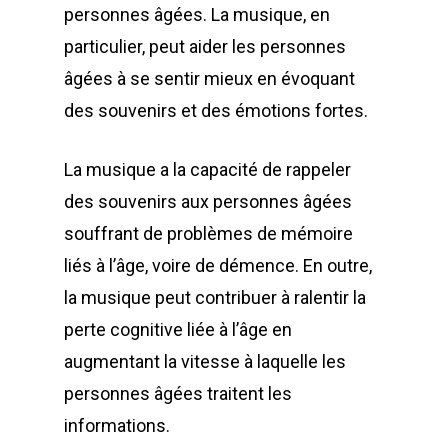
personnes âgées. La musique, en
particulier, peut aider les personnes
âgées à se sentir mieux en évoquant
des souvenirs et des émotions fortes.
La musique a la capacité de rappeler
des souvenirs aux personnes âgées
souffrant de problèmes de mémoire
liés à l’âge, voire de démence. En outre,
la musique peut contribuer à ralentir la
perte cognitive liée à l’âge en
augmentant la vitesse à laquelle les
personnes âgées traitent les
informations.