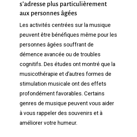
s’adresse plus particulièrement
aux personnes âgées
Les activités centrées sur la musique
peuvent être bénéfiques même pour les
personnes âgées souffrant de
démence avancée ou de troubles
cognitifs. Des études ont montré que la
musicothérapie et d’autres formes de
stimulation musicale ont des effets
profondément favorables. Certains
genres de musique peuvent vous aider
à vous rappeler des souvenirs et à
améliorer votre humeur.