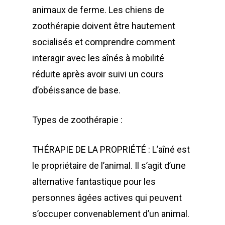
animaux de ferme. Les chiens de
zoothérapie doivent être hautement
socialisés et comprendre comment
interagir avec les aînés à mobilité
réduite après avoir suivi un cours
d’obéissance de base.
Types de zoothérapie :
THÉRAPIE DE LA PROPRIÉTÉ : L’aîné est
le propriétaire de l’animal. Il s’agit d’une
alternative fantastique pour les
personnes âgées actives qui peuvent
s’occuper convenablement d’un animal.