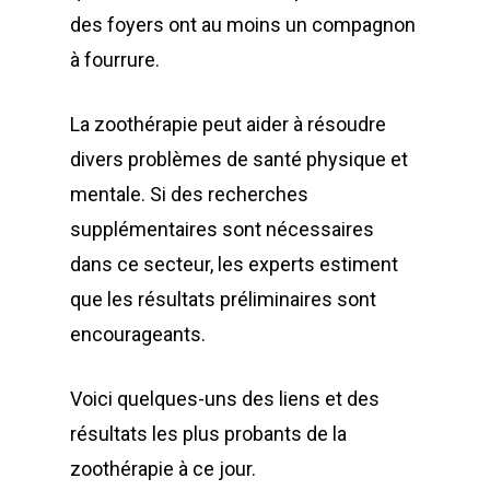
des foyers ont au moins un compagnon
à fourrure.
La zoothérapie peut aider à résoudre
divers problèmes de santé physique et
mentale. Si des recherches
supplémentaires sont nécessaires
dans ce secteur, les experts estiment
que les résultats préliminaires sont
encourageants.
Voici quelques-uns des liens et des
résultats les plus probants de la
zoothérapie à ce jour.