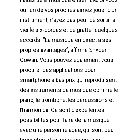
ou l’un de vos proches aimez jouer d’un
instrument, n’ayez pas peur de sortir la
vieille six-cordes et de gratter quelques
accords. “La musique en direct a ses
propres avantages”, affirme Snyder
Cowan. Vous pouvez également vous
procurer des applications pour
smartphone à bas prix qui reproduisent
des instruments de musique comme le
piano, le trombone, les percussions et
l’harmonica. Ce sont d’excellentes
possibilités pour faire de la musique
avec une personne âgée, qui sont peu
bruyantes et ne nécessitent pas