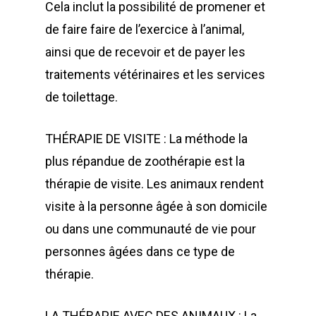
Cela inclut la possibilité de promener et
de faire faire de l’exercice à l’animal,
ainsi que de recevoir et de payer les
traitements vétérinaires et les services
de toilettage.
THÉRAPIE DE VISITE : La méthode la
plus répandue de zoothérapie est la
thérapie de visite. Les animaux rendent
visite à la personne âgée à son domicile
ou dans une communauté de vie pour
personnes âgées dans ce type de
thérapie.
LA THÉRAPIE AVEC DES ANIMAUX : La