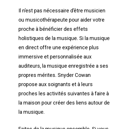
Il n’est pas nécessaire d’être musicien
ou musicothérapeute pour aider votre
proche à bénéficier des effets
holistiques de la musique. Si la musique
en direct offre une expérience plus
immersive et personnalisée aux
auditeurs, la musique enregistrée a ses
propres mérites. Snyder Cowan
propose aux soignants et à leurs
proches les activités suivantes à faire à
la maison pour créer des liens autour de
la musique.
Faites de la musique ensemble. Si vous