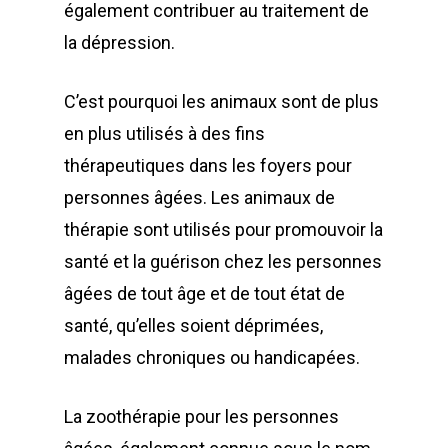
également contribuer au traitement de
la dépression.
C’est pourquoi les animaux sont de plus
en plus utilisés à des fins
thérapeutiques dans les foyers pour
personnes âgées. Les animaux de
thérapie sont utilisés pour promouvoir la
santé et la guérison chez les personnes
âgées de tout âge et de tout état de
santé, qu’elles soient déprimées,
malades chroniques ou handicapées.
La zoothérapie pour les personnes