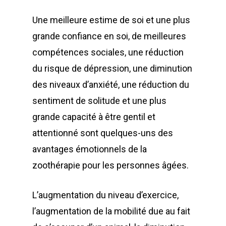
Une meilleure estime de soi et une plus
grande confiance en soi, de meilleures
compétences sociales, une réduction
du risque de dépression, une diminution
des niveaux d’anxiété, une réduction du
sentiment de solitude et une plus
grande capacité à être gentil et
attentionné sont quelques-uns des
avantages émotionnels de la
zoothérapie pour les personnes âgées.
L’augmentation du niveau d’exercice,
l’augmentation de la mobilité due au fait