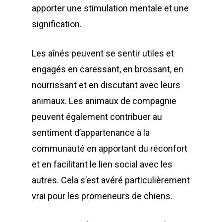
apporter une stimulation mentale et une
signification.
Les aînés peuvent se sentir utiles et
engagés en caressant, en brossant, en
nourrissant et en discutant avec leurs
animaux. Les animaux de compagnie
peuvent également contribuer au
sentiment d’appartenance à la
communauté en apportant du réconfort
et en facilitant le lien social avec les
autres. Cela s’est avéré particulièrement
vrai pour les promeneurs de chiens.