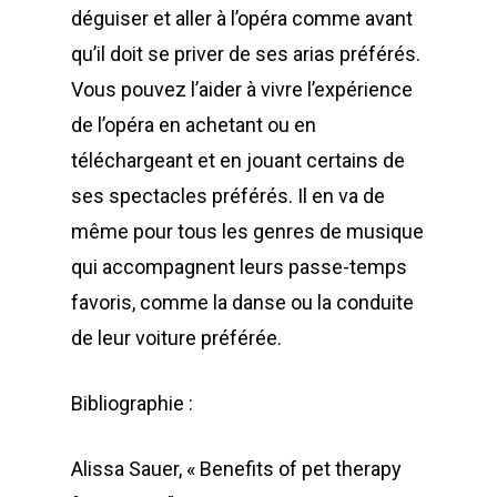
déguiser et aller à l’opéra comme avant
qu’il doit se priver de ses arias préférés.
Vous pouvez l’aider à vivre l’expérience
de l’opéra en achetant ou en
téléchargeant et en jouant certains de
ses spectacles préférés. Il en va de
même pour tous les genres de musique
qui accompagnent leurs passe-temps
favoris, comme la danse ou la conduite
de leur voiture préférée.
Bibliographie :
Alissa Sauer, « Benefits of pet therapy