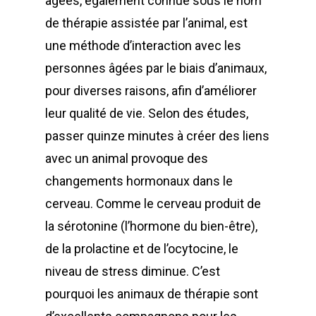
âgées, également connue sous le nom
de thérapie assistée par l’animal, est
une méthode d’interaction avec les
personnes âgées par le biais d’animaux,
pour diverses raisons, afin d’améliorer
leur qualité de vie. Selon des études,
passer quinze minutes à créer des liens
avec un animal provoque des
changements hormonaux dans le
cerveau. Comme le cerveau produit de
la sérotonine (l’hormone du bien-être),
de la prolactine et de l’ocytocine, le
niveau de stress diminue. C’est
pourquoi les animaux de thérapie sont