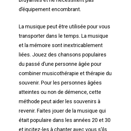
d’équipement encombrant.
La musique peut être utilisée pour vous
transporter dans le temps. La musique
et la mémoire sont inextricablement
liées. Jouez des chansons populaires
du passé d’une personne âgée pour
combiner musicothérapie et thérapie du
souvenir. Pour les personnes âgées
atteintes ou non de démence, cette
méthode peut aider les souvenirs à
revenir. Faites jouer de la musique qui
était populaire dans les années 20 et 30
et incitez-les à chanter avec vous s’ils