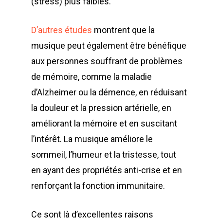
(stress) plus faibles.
D’autres études
montrent que la
musique peut également être bénéfique
aux personnes souffrant de problèmes
de mémoire, comme la maladie
d’Alzheimer ou la démence, en réduisant
la douleur et la pression artérielle, en
améliorant la mémoire et en suscitant
l’intérêt. La musique améliore le
sommeil, l’humeur et la tristesse, tout
en ayant des propriétés anti-crise et en
renforçant la fonction immunitaire.
Ce sont là d’excellentes raisons