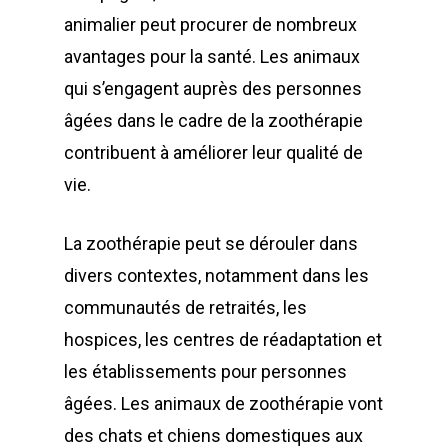
animalier peut procurer de nombreux
avantages pour la santé. Les animaux
qui s’engagent auprès des personnes
âgées dans le cadre de la zoothérapie
contribuent à améliorer leur qualité de
vie.
La zoothérapie peut se dérouler dans
divers contextes, notamment dans les
communautés de retraités, les
hospices, les centres de réadaptation et
les établissements pour personnes
âgées. Les animaux de zoothérapie vont
des chats et chiens domestiques aux