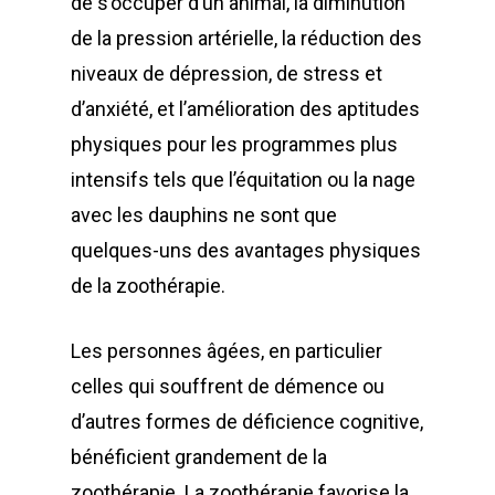
de s’occuper d’un animal, la diminution
de la pression artérielle, la réduction des
niveaux de dépression, de stress et
d’anxiété, et l’amélioration des aptitudes
physiques pour les programmes plus
intensifs tels que l’équitation ou la nage
avec les dauphins ne sont que
quelques-uns des avantages physiques
de la zoothérapie.
Les personnes âgées, en particulier
celles qui souffrent de démence ou
d’autres formes de déficience cognitive,
bénéficient grandement de la
zoothérapie. La zoothérapie favorise la