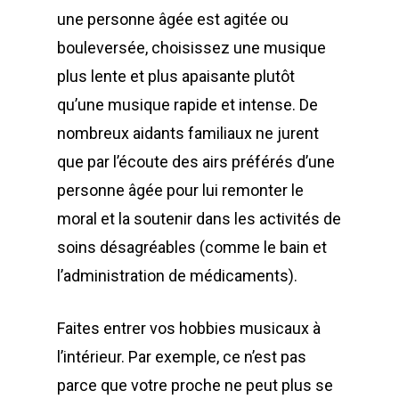
une personne âgée est agitée ou
bouleversée, choisissez une musique
plus lente et plus apaisante plutôt
qu’une musique rapide et intense. De
nombreux aidants familiaux ne jurent
que par l’écoute des airs préférés d’une
personne âgée pour lui remonter le
moral et la soutenir dans les activités de
soins désagréables (comme le bain et
l’administration de médicaments).
Faites entrer vos hobbies musicaux à
l’intérieur. Par exemple, ce n’est pas
parce que votre proche ne peut plus se