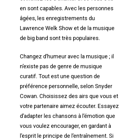
en sont capables. Avec les personnes
âgées, les enregistrements du
Lawrence Welk Show et de la musique
de big band sont très populaires.
Changez d’humeur avec la musique ; il
n’existe pas de genre de musique
curatif. Tout est une question de
préférence personnelle, selon Snyder
Cowan. Choisissez des airs que vous et
votre partenaire aimez écouter. Essayez
d’adapter les chansons à l’émotion que
vous voulez encourager, en gardant à
l’esprit le principe de l’entraînement. Si