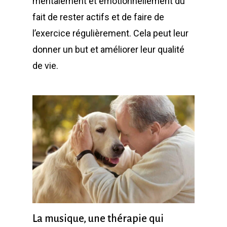
mentalement et émotionnellement du
fait de rester actifs et de faire de
l’exercice régulièrement. Cela peut leur
donner un but et améliorer leur qualité
de vie.
La musique, une thérapie qui