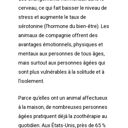
cerveau, ce qui fait baisser le niveau de
stress et augmente le taux de
sérotonine (l’hormone du bien-être). Les
animaux de compagnie offrent des
avantages émotionnels, physiques et
mentaux aux personnes de tous âges,
mais surtout aux personnes âgées qui
sont plus vulnérables à la solitude et à
l’isolement.
Parce qu’elles ont un animal affectueux
à la maison, de nombreuses personnes
âgées pratiquent déjà la zoothérapie au
quotidien. Aux États-Unis, près de 65 %