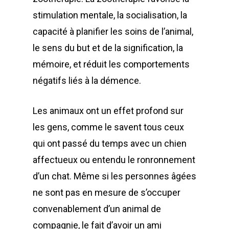
stimulation mentale, la socialisation, la
capacité à planifier les soins de l’animal,
le sens du but et de la signification, la
mémoire, et réduit les comportements
négatifs liés à la démence.
Les animaux ont un effet profond sur
les gens, comme le savent tous ceux
qui ont passé du temps avec un chien
affectueux ou entendu le ronronnement
d’un chat. Même si les personnes âgées
ne sont pas en mesure de s’occuper
convenablement d’un animal de
compagnie, le fait d’avoir un ami