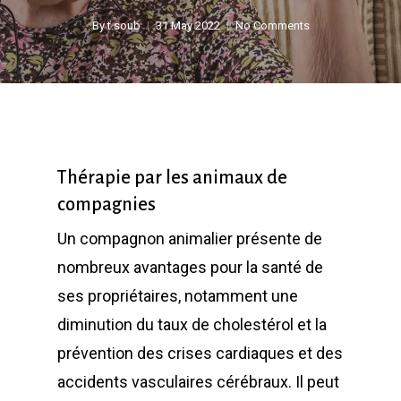
By
t.soub
31 May 2022
No Comments
Thérapie par les animaux de
compagnies
Un compagnon animalier présente de
nombreux avantages pour la santé de
ses propriétaires, notamment une
diminution du taux de cholestérol et la
prévention des crises cardiaques et des
accidents vasculaires cérébraux. Il peut