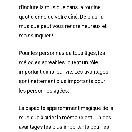
d’inclure la musique dans la routine
quotidienne de votre aîné. De plus, la
musique peut vous rendre heureux et
moins inquiet !
Pour les personnes de tous âges, les
mélodies agréables jouent un rôle
important dans leur vie. Les avantages
sont nettement plus importants pour
les personnes âgées.
La capacité apparemment magique de la
musique à aider la mémoire est l’un des
avantages les plus importants pour les