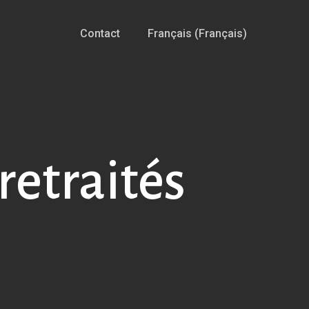
Contact
Français
(
Français
)
 retraités