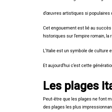
d’œuvres artistiques si populaires 
Cet engouement est lié au succès d
historiques sur l’empire romain, la r
L’Italie est un symbole de culture 
Et aujourd’hui c’est cette génératio
Les plages it
Peut-être que les plages ne font m
des plages les plus impressionnant