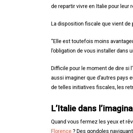
de repartir vivre en Italie pour leur
La disposition fiscale que vient de 
“Elle est toutefois moins avantageu
l’obligation de vous installer dans 
Difficile pour le moment de dire si 
aussi imaginer que d’autres pays e
de telles initiatives fiscales, les r
L’Italie dans l’imagin
Quand vous fermez les yeux et rêve
Florence
? Des gondoles naviguant