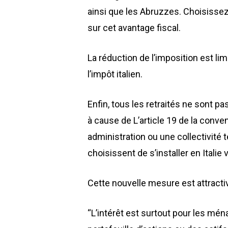
ainsi que les Abruzzes. Choisissez
sur cet avantage fiscal.
La réduction de l’imposition est li
l’impôt italien.
Enfin, tous les retraités ne sont 
à cause de L’article 19 de la conven
administration ou une collectivité t
choisissent de s’installer en Itali
Cette nouvelle mesure est attracti
“L’intérêt est surtout pour les mén