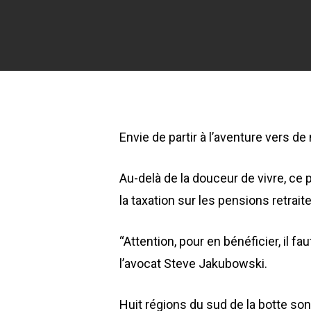
Envie de partir à l’aventure vers de
Au-delà de la douceur de vivre, ce p
la taxation sur les pensions retrai
“Attention, pour en bénéficier, il fa
l’avocat Steve Jakubowski.
Huit régions du sud de la botte sont é