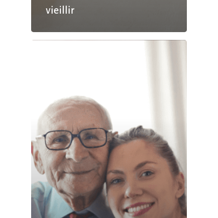
vieillir